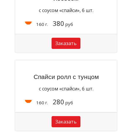
с соусом «спайси», 6 шт.
380
160 г.
руб
Заказать
Спайси ролл с тунцом
с соусом «спайси», 6 шт.
280
160 г.
руб
Заказать