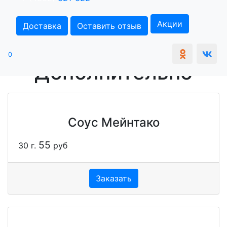
Акции
Доставка
Оставить отзыв
0
Дополнительно
Соус Мейнтако
55
30 г.
руб
Заказать